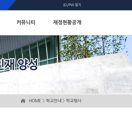
ID/PW 찾기
커뮤니티
재정현황공개
HOME
>
학교안내
>
학교행사