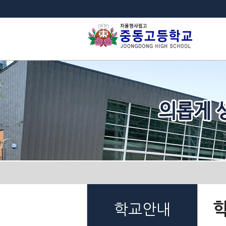
법
학교안내