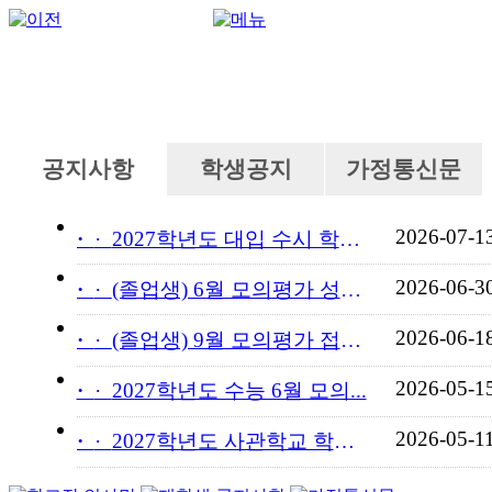
공지사항
학생공지
가정통신문
2026-07-1
·
2027학년도 대입 수시 학교...
2026-06-3
·
(졸업생) 6월 모의평가 성적...
2026-06-1
·
(졸업생) 9월 모의평가 접수...
2026-05-1
·
2027학년도 수능 6월 모의...
2026-05-1
·
2027학년도 사관학교 학교장...