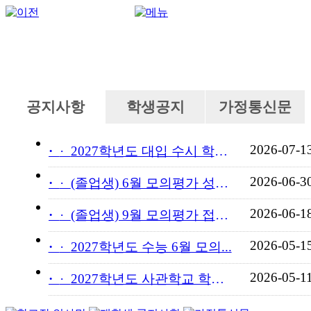
공지사항
학생공지
가정통신문
2026-07-1
·
2027학년도 대입 수시 학교...
2026-06-3
·
(졸업생) 6월 모의평가 성적...
2026-06-1
·
(졸업생) 9월 모의평가 접수...
2026-05-1
·
2027학년도 수능 6월 모의...
2026-05-1
·
2027학년도 사관학교 학교장...