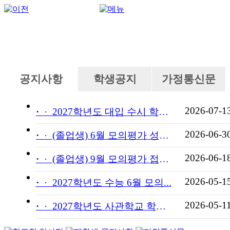
공지사항
학생공지
가정통신문
2026-07-1
·
2027학년도 대입 수시 학교...
2026-06-3
·
(졸업생) 6월 모의평가 성적...
2026-06-1
·
(졸업생) 9월 모의평가 접수...
2026-05-1
·
2027학년도 수능 6월 모의...
2026-05-1
·
2027학년도 사관학교 학교장...