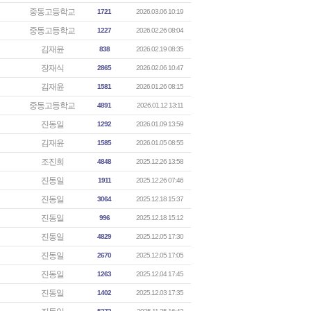
중동고등학교
1721
2026.03.06 10:19
중동고등학교
1227
2026.02.26 08:04
김재윤
838
2026.02.19 08:35
장재식
2865
2026.02.06 10:47
김재윤
1581
2026.01.26 08:15
중동고등학교
4891
2026.01.12 13:11
진동일
1292
2026.01.09 13:59
김재윤
1585
2026.01.05 08:55
조진희
4848
2025.12.26 13:58
진동일
1911
2025.12.26 07:46
진동일
3064
2025.12.18 15:37
진동일
996
2025.12.18 15:12
진동일
4829
2025.12.05 17:30
진동일
2670
2025.12.05 17:05
진동일
1263
2025.12.04 17:45
진동일
1402
2025.12.03 17:35