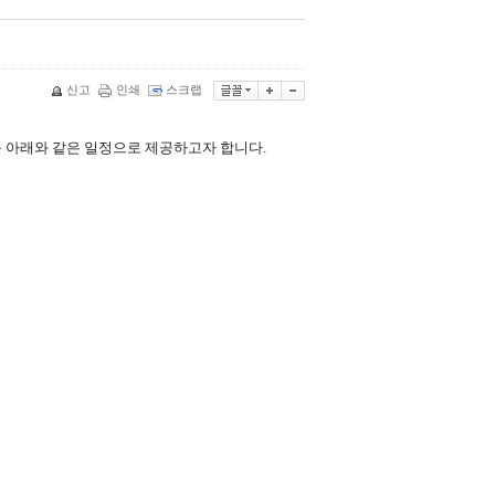
신고
인쇄
스크랩
아래와 같은 일정으로 제공하고자 합니다.