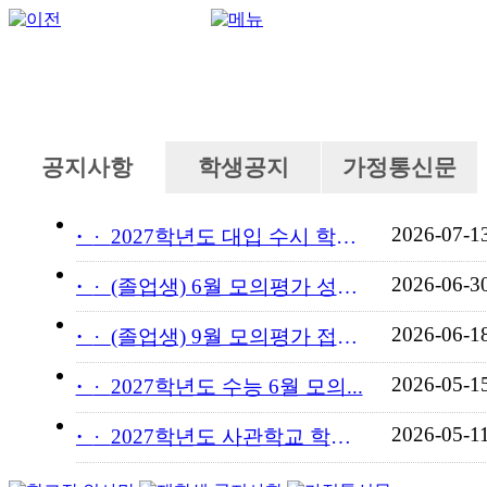
공지사항
학생공지
가정통신문
2026-07-1
·
2027학년도 대입 수시 학교...
2026-06-3
·
(졸업생) 6월 모의평가 성적...
2026-06-1
·
(졸업생) 9월 모의평가 접수...
2026-05-1
·
2027학년도 수능 6월 모의...
2026-05-1
·
2027학년도 사관학교 학교장...