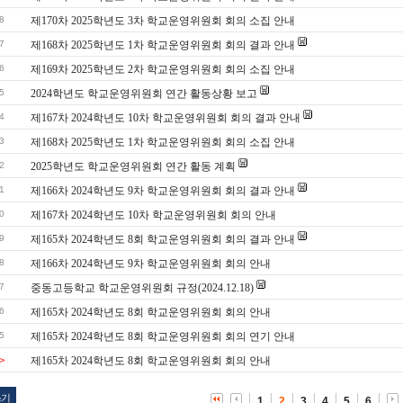
8
제170차 2025학년도 3차 학교운영위원회 회의 소집 안내
7
제168차 2025학년도 1차 학교운영위원회 회의 결과 안내
6
제169차 2025학년도 2차 학교운영위원회 회의 소집 안내
5
2024학년도 학교운영위원회 연간 활동상황 보고
4
제167차 2024학년도 10차 학교운영위원회 회의 결과 안내
3
제168차 2025학년도 1차 학교운영위원회 회의 소집 안내
2
2025학년도 학교운영위원회 연간 활동 계획
1
제166차 2024학년도 9차 학교운영위원회 회의 결과 안내
0
제167차 2024학년도 10차 학교운영위원회 회의 안내
9
제165차 2024학년도 8회 학교운영위원회 회의 결과 안내
8
제166차 2024학년도 9차 학교운영위원회 회의 안내
7
중동고등학교 학교운영위원회 규정(2024.12.18)
6
제165차 2024학년도 8회 학교운영위원회 회의 안내
5
제165차 2024학년도 8회 학교운영위원회 회의 연기 안내
>
제165차 2024학년도 8회 학교운영위원회 회의 안내
쓰기
1
2
3
4
5
6