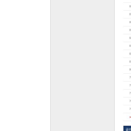
8
8
8
8
8
8
8
8
8
7
7
7
7
7
>
글