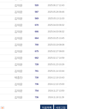
김재윤
520
2025.06.17 12:43
김재윤
587
2025.05.26 09:46
김재윤
569
2025.05.13 11:03
김재윤
670
2025.04.03 09:32
김재윤
666
2025.04.03 08:32
김재윤
664
2025.03.25 13:45
김재윤
700
2025.03.19 08:08
김재윤
675
2025.02.27 09:00
김재윤
662
2025.02.17 14:59
김재윤
728
2025.01.23 10:26
김재윤
761
2025.01.14 10:44
백종찬
730
2024.12.19 10:43
김재윤
736
2024.12.10 15:00
김재윤
754
2024.11.27 13:50
김재윤
736
2024.11.18 11:29
처음목록
새로고침