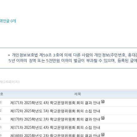
엮인글
0
개
* 개인정보보호법 제59조 3호에 의해 다른 사람의 개인정보(주민번호, 휴대폰
5년 이하의 징역 또는 5천만원 이하의 벌금이 부과될 수 있으며, 등록된 글
3개(2/6페이지)
호
제목
3
제171차 2025학년도 4차 학교운영위원회 회의 결과 안내
2
제172차 2025학년도 5차 학교운영위원회 회의 소집 안내
1
제170차 2025학년도 3차 학교운영위원회 회의 결과 안내
0
제171차 2025학년도 4차 학교운영위원회 회의 소집 안내
9
제169차 2025학년도 2차 학교운영위원회 회의 결과 안내