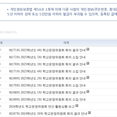
* 개인정보보호법 제59조 3호에 의해 다른 사람의 개인정보(주민번호, 휴대폰
5년 이하의 징역 또는 5천만원 이하의 벌금이 부과될 수 있으며, 등록된 글
3개(2/6페이지)
호
제목
3
제171차 2025학년도 4차 학교운영위원회 회의 결과 안내
2
제172차 2025학년도 5차 학교운영위원회 회의 소집 안내
1
제170차 2025학년도 3차 학교운영위원회 회의 결과 안내
0
제171차 2025학년도 4차 학교운영위원회 회의 소집 안내
9
제169차 2025학년도 2차 학교운영위원회 회의 결과 안내
8
제170차 2025학년도 3차 학교운영위원회 회의 소집 안내
7
제168차 2025학년도 1차 학교운영위원회 회의 결과 안내
6
제169차 2025학년도 2차 학교운영위원회 회의 소집 안내
5
2024학년도 학교운영위원회 연간 활동상황 보고
4
제167차 2024학년도 10차 학교운영위원회 회의 결과 안내