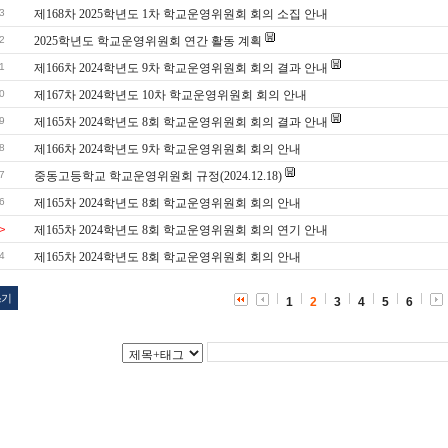
3
제168차 2025학년도 1차 학교운영위원회 회의 소집 안내
2
2025학년도 학교운영위원회 연간 활동 계획
1
제166차 2024학년도 9차 학교운영위원회 회의 결과 안내
0
제167차 2024학년도 10차 학교운영위원회 회의 안내
9
제165차 2024학년도 8회 학교운영위원회 회의 결과 안내
8
제166차 2024학년도 9차 학교운영위원회 회의 안내
7
중동고등학교 학교운영위원회 규정(2024.12.18)
6
제165차 2024학년도 8회 학교운영위원회 회의 안내
>
제165차 2024학년도 8회 학교운영위원회 회의 연기 안내
4
제165차 2024학년도 8회 학교운영위원회 회의 안내
쓰기
1
2
3
4
5
6