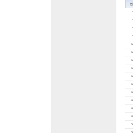
번
7
7
7
7
6
6
6
6
6
6
6
6
6
6
5
5