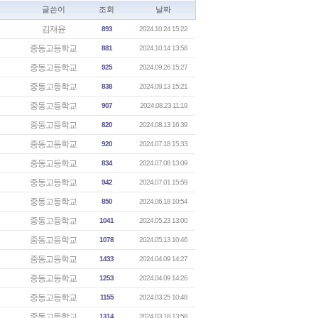
글쓴이
조회
날짜
김재윤
893
2024.10.24 15:22
중동고등학교
881
2024.10.14 13:58
중동고등학교
925
2024.09.26 15:27
중동고등학교
838
2024.09.13 15:21
중동고등학교
907
2024.08.23 11:19
중동고등학교
820
2024.08.13 16:39
중동고등학교
920
2024.07.18 15:33
중동고등학교
834
2024.07.08 13:09
중동고등학교
942
2024.07.01 15:59
중동고등학교
850
2024.06.18 10:54
중동고등학교
1041
2024.05.23 13:00
중동고등학교
1078
2024.05.13 10:46
중동고등학교
1433
2024.04.09 14:27
중동고등학교
1253
2024.04.09 14:26
중동고등학교
1155
2024.03.25 10:48
중동고등학교
1314
2024.03.18 13:58