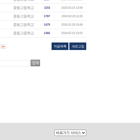
중동고등학교
1153
2024.03.15 14:59
중동고등학교
1787
2024.02.29 11:26
중동고등학교
1479
2024.02.29 10:49
중동고등학교
1366
2024.02.15 15:05
처음목록
새로고침