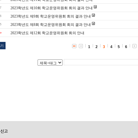
7
2023학년도 제10회 학교운영위원회 회의 결과 안내
6
2023학년도 제9회 학교운영위원회 회의 결과 안내
5
2023학년도 제8회 학교운영위원회 회의 결과 안내
>
2023학년도 제12회 학교운영위원회 회의 안내
쓰기
1
2
3
4
5
6
 신고