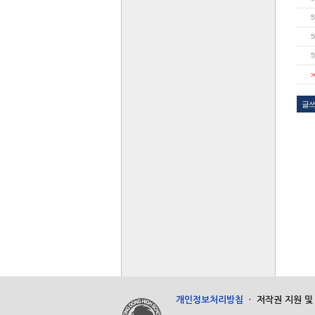
5
5
5
>
글
개인정보처리방침
·
저작권 지원 및