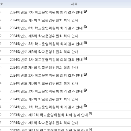
호
제목
3
2024학년도 7차 학교운영위원회 회의 결과 안내
2
2024학년도 제7회 학교운영위원회 회의 안내
1
2024학년도 6차 학교운영위원회 회의 결과 안내
0
2024학년도 제6회 학교운영위원회 회의 안내
9
2024학년도 5차 학교운영위원회 회의 결과 안내
8
2024학년도 제5회 학교운영위원회 회의 안내
7
2024학년도 4차 학교운영위원회 회의 결과 안내
6
2024학년도 제4회 학교운영위원회 회의 안내
5
2024학년도 3차 학교운영위원회 회의 결과 안내
4
2024학년도 제3회 학교운영위원회 회의 안내
3
2024학년도 2차 학교운영위원회 회의 결과 안내
2
2024학년도 제2회 학교운영위원회 회의 안내
1
2024학년도 1차 학교운영위원회 회의 결과 안내
0
2023학년도 제12회 학교운영위원회 회의 결과 안내
9
2024학년도 제1회 학교운영위원회 회의 안내
8
2023학년도 제11회 학교운영위원회 회의 결과 안내