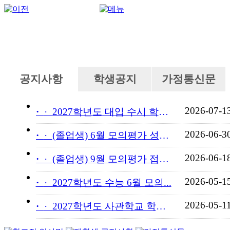
공지사항
학생공지
가정통신문
2026-07-1
·
2027학년도 대입 수시 학교...
2026-06-3
·
(졸업생) 6월 모의평가 성적...
2026-06-1
·
(졸업생) 9월 모의평가 접수...
2026-05-1
·
2027학년도 수능 6월 모의...
2026-05-1
·
2027학년도 사관학교 학교장...