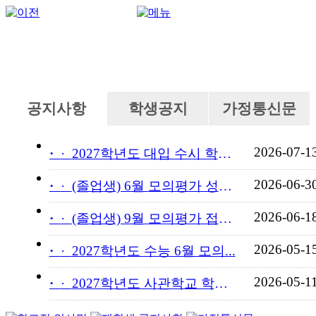
공지사항
학생공지
가정통신문
2026-07-1
·
2027학년도 대입 수시 학교...
2026-06-3
·
(졸업생) 6월 모의평가 성적...
2026-06-1
·
(졸업생) 9월 모의평가 접수...
2026-05-1
·
2027학년도 수능 6월 모의...
2026-05-1
·
2027학년도 사관학교 학교장...