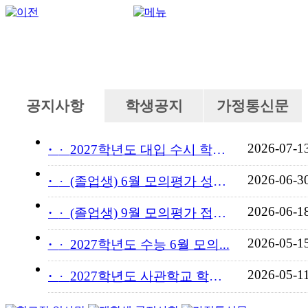
공지사항
학생공지
가정통신문
2026-07-1
·
2027학년도 대입 수시 학교...
2026-06-3
·
(졸업생) 6월 모의평가 성적...
2026-06-1
·
(졸업생) 9월 모의평가 접수...
2026-05-1
·
2027학년도 수능 6월 모의...
2026-05-1
·
2027학년도 사관학교 학교장...