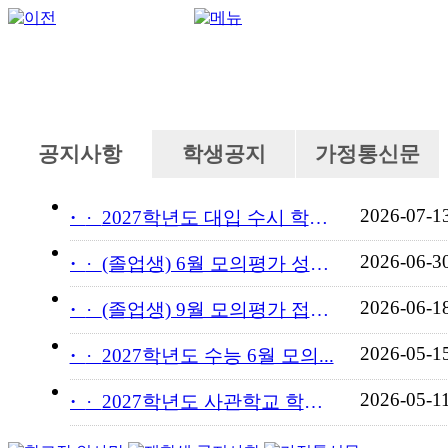
공지사항
학생공지
가정통신문
2026-07-1
·
2027학년도 대입 수시 학교...
2026-06-3
·
(졸업생) 6월 모의평가 성적...
2026-06-1
·
(졸업생) 9월 모의평가 접수...
2026-05-1
·
2027학년도 수능 6월 모의...
2026-05-1
·
2027학년도 사관학교 학교장...