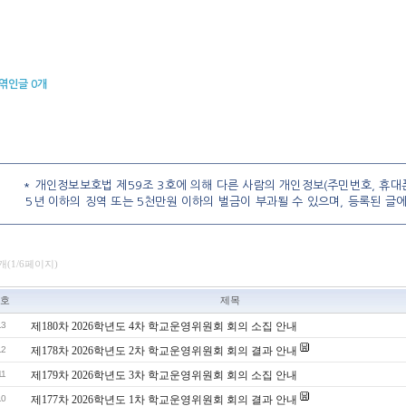
엮인글
0
개
* 개인정보보호법 제59조 3호에 의해 다른 사람의 개인정보(주민번호, 휴대폰
5년 이하의 징역 또는 5천만원 이하의 벌금이 부과될 수 있으며, 등록된 글
3개(1/6페이지)
호
제목
13
제180차 2026학년도 4차 학교운영위원회 회의 소집 안내
12
제178차 2026학년도 2차 학교운영위원회 회의 결과 안내
11
제179차 2026학년도 3차 학교운영위원회 회의 소집 안내
10
제177차 2026학년도 1차 학교운영위원회 회의 결과 안내