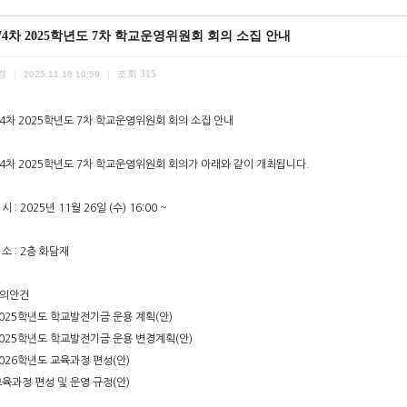
74차 2025학년도 7차 학교운영위원회 회의 소집 안내
경
조회
315
|
2025.11.18 10:59
|
4차 2025학년도 7차 학교운영위원회 회의 소집 안내
74차 2025학년도 7차 학교운영위원회 회의가 아래와 같이 개최됩니다.
 시 : 2025년 11월 26일 (수) 16:00 ~
장 소 : 2층 화담재
심의안건
025학년도 학교발전기금 운용 계획(안)
2025학년도 학교발전기금 운용 변경계획(안)
026학년도 교육과정 편성(안)
육과정 편성 및 운영 규정(안)