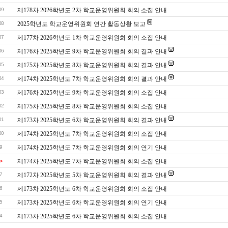
09
제178차 2026학년도 2차 학교운영위원회 회의 소집 안내
08
2025학년도 학교운영위원회 연간 활동상황 보고
07
제177차 2026학년도 1차 학교운영위원회 회의 소집 안내
06
제176차 2025학년도 9차 학교운영위원회 회의 결과 안내
05
제175차 2025학년도 8차 학교운영위원회 회의 결과 안내
04
제174차 2025학년도 7차 학교운영위원회 회의 결과 안내
03
제176차 2025학년도 9차 학교운영위원회 회의 소집 안내
02
제175차 2025학년도 8차 학교운영위원회 회의 소집 안내
01
제173차 2025학년도 6차 학교운영위원회 회의 결과 안내
00
제174차 2025학년도 7차 학교운영위원회 회의 소집 안내
9
제174차 2025학년도 7차 학교운영위원회 회의 연기 안내
>
제174차 2025학년도 7차 학교운영위원회 회의 소집 안내
7
제172차 2025학년도 5차 학교운영위원회 회의 결과 안내
6
제173차 2025학년도 6차 학교운영위원회 회의 소집 안내
5
제173차 2025학년도 6차 학교운영위원회 회의 연기 안내
4
제173차 2025학년도 6차 학교운영위원회 회의 소집 안내