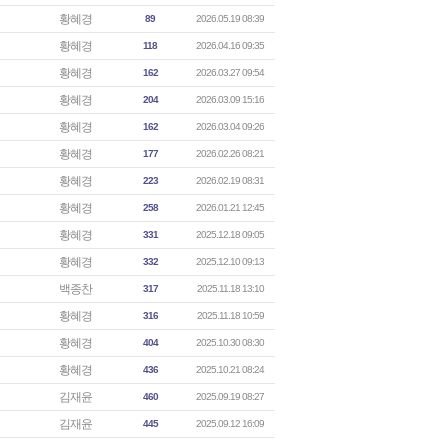
황혜경
89
2026.05.19 08:39
황혜경
118
2026.04.16 09:35
황혜경
162
2026.03.27 09:54
황혜경
204
2026.03.09 15:16
황혜경
162
2026.03.04 09:26
황혜경
177
2026.02.26 08:21
황혜경
223
2026.02.19 08:31
황혜경
258
2026.01.21 12:45
황혜경
331
2025.12.18 09:05
황혜경
332
2025.12.10 09:13
백종찬
317
2025.11.18 13:10
황혜경
316
2025.11.18 10:59
황혜경
404
2025.10.30 08:30
황혜경
436
2025.10.21 08:24
김재윤
460
2025.09.19 08:27
김재윤
445
2025.09.12 16:09