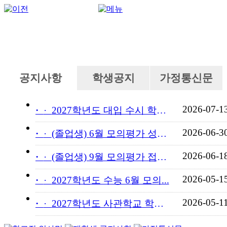
공지사항
학생공지
가정통신문
2026-07-1
·
2027학년도 대입 수시 학교...
2026-06-3
·
(졸업생) 6월 모의평가 성적...
2026-06-1
·
(졸업생) 9월 모의평가 접수...
2026-05-1
·
2027학년도 수능 6월 모의...
2026-05-1
·
2027학년도 사관학교 학교장...