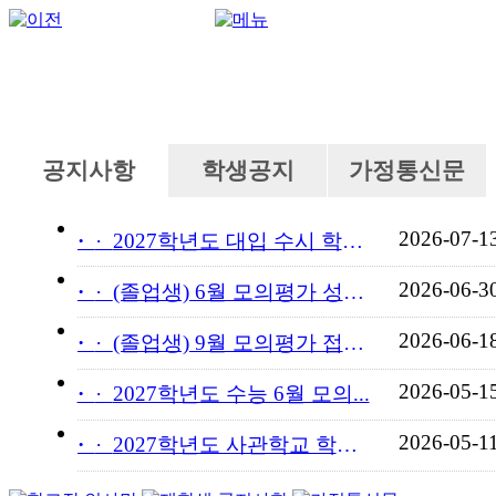
공지사항
학생공지
가정통신문
2026-07-1
·
2027학년도 대입 수시 학교...
2026-06-3
·
(졸업생) 6월 모의평가 성적...
2026-06-1
·
(졸업생) 9월 모의평가 접수...
2026-05-1
·
2027학년도 수능 6월 모의...
2026-05-1
·
2027학년도 사관학교 학교장...