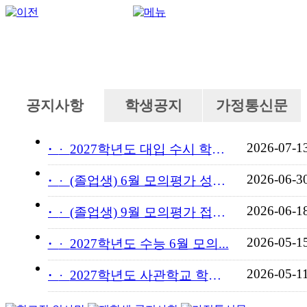
공지사항
학생공지
가정통신문
2026-07-1
·
2027학년도 대입 수시 학교...
2026-06-3
·
(졸업생) 6월 모의평가 성적...
2026-06-1
·
(졸업생) 9월 모의평가 접수...
2026-05-1
·
2027학년도 수능 6월 모의...
2026-05-1
·
2027학년도 사관학교 학교장...