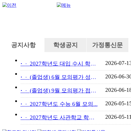
공지사항
학생공지
가정통신문
2026-07-1
·
2027학년도 대입 수시 학교...
2026-06-3
·
(졸업생) 6월 모의평가 성적...
2026-06-1
·
(졸업생) 9월 모의평가 접수...
2026-05-1
·
2027학년도 수능 6월 모의...
2026-05-1
·
2027학년도 사관학교 학교장...