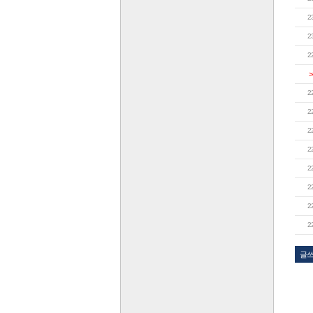
2
2
2
>
2
2
2
2
2
2
2
2
글