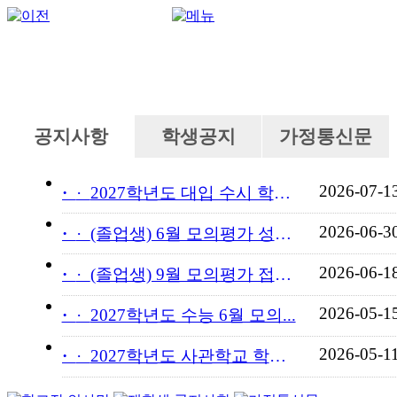
공지사항
학생공지
가정통신문
2026-07-1
·
2027학년도 대입 수시 학교...
2026-06-3
·
(졸업생) 6월 모의평가 성적...
2026-06-1
·
(졸업생) 9월 모의평가 접수...
2026-05-1
·
2027학년도 수능 6월 모의...
2026-05-1
·
2027학년도 사관학교 학교장...