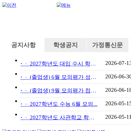
공지사항
학생공지
가정통신문
2026-07-1
·
2027학년도 대입 수시 학교...
2026-06-3
·
(졸업생) 6월 모의평가 성적...
2026-06-1
·
(졸업생) 9월 모의평가 접수...
2026-05-1
·
2027학년도 수능 6월 모의...
2026-05-1
·
2027학년도 사관학교 학교장...