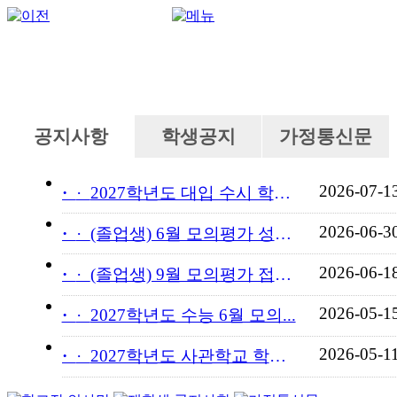
공지사항
학생공지
가정통신문
2026-07-1
·
2027학년도 대입 수시 학교...
2026-06-3
·
(졸업생) 6월 모의평가 성적...
2026-06-1
·
(졸업생) 9월 모의평가 접수...
2026-05-1
·
2027학년도 수능 6월 모의...
2026-05-1
·
2027학년도 사관학교 학교장...