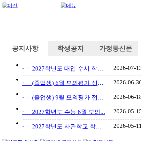
공지사항
학생공지
가정통신문
2026-07-1
·
2027학년도 대입 수시 학교...
2026-06-3
·
(졸업생) 6월 모의평가 성적...
2026-06-1
·
(졸업생) 9월 모의평가 접수...
2026-05-1
·
2027학년도 수능 6월 모의...
2026-05-1
·
2027학년도 사관학교 학교장...