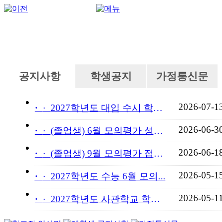
공지사항
학생공지
가정통신문
2026-07-1
·
2027학년도 대입 수시 학교...
2026-06-3
·
(졸업생) 6월 모의평가 성적...
2026-06-1
·
(졸업생) 9월 모의평가 접수...
2026-05-1
·
2027학년도 수능 6월 모의...
2026-05-1
·
2027학년도 사관학교 학교장...