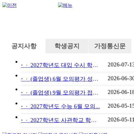
공지사항
학생공지
가정통신문
2026-07-1
·
2027학년도 대입 수시 학교...
2026-06-3
·
(졸업생) 6월 모의평가 성적...
2026-06-1
·
(졸업생) 9월 모의평가 접수...
2026-05-1
·
2027학년도 수능 6월 모의...
2026-05-1
·
2027학년도 사관학교 학교장...