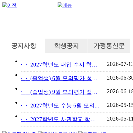
공지사항
학생공지
가정통신문
2026-07-1
·
2027학년도 대입 수시 학교...
2026-06-3
·
(졸업생) 6월 모의평가 성적...
2026-06-1
·
(졸업생) 9월 모의평가 접수...
2026-05-1
·
2027학년도 수능 6월 모의...
2026-05-1
·
2027학년도 사관학교 학교장...