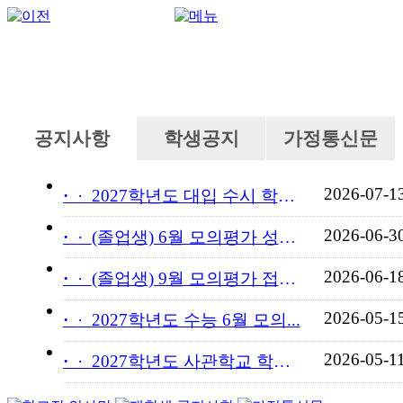
공지사항
학생공지
가정통신문
2026-07-1
·
2027학년도 대입 수시 학교...
2026-06-3
·
(졸업생) 6월 모의평가 성적...
2026-06-1
·
(졸업생) 9월 모의평가 접수...
2026-05-1
·
2027학년도 수능 6월 모의...
2026-05-1
·
2027학년도 사관학교 학교장...