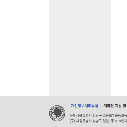
개인정보처리방침
·
저작권 지원 및
(신) 서울특별시 강남구 일원로7 중동고등학교 (우
(구) 서울특별시 강남구 일원1동 618번지