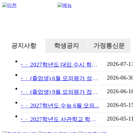
공지사항
학생공지
가정통신문
2026-07-1
·
2027학년도 대입 수시 학교...
2026-06-3
·
(졸업생) 6월 모의평가 성적...
2026-06-1
·
(졸업생) 9월 모의평가 접수...
2026-05-1
·
2027학년도 수능 6월 모의...
2026-05-1
·
2027학년도 사관학교 학교장...