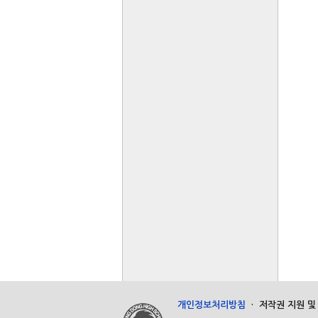
개인정보처리방침
·
저작권 지원 및