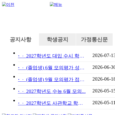
공지사항
학생공지
가정통신문
2026-07-1
·
2027학년도 대입 수시 학교...
2026-06-3
·
(졸업생) 6월 모의평가 성적...
2026-06-1
·
(졸업생) 9월 모의평가 접수...
2026-05-1
·
2027학년도 수능 6월 모의...
2026-05-1
·
2027학년도 사관학교 학교장...