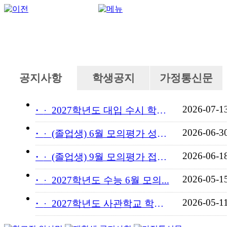
공지사항
학생공지
가정통신문
2026-07-1
·
2027학년도 대입 수시 학교...
2026-06-3
·
(졸업생) 6월 모의평가 성적...
2026-06-1
·
(졸업생) 9월 모의평가 접수...
2026-05-1
·
2027학년도 수능 6월 모의...
2026-05-1
·
2027학년도 사관학교 학교장...