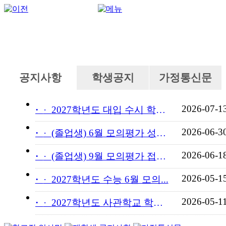
공지사항
학생공지
가정통신문
2026-07-1
·
2027학년도 대입 수시 학교...
2026-06-3
·
(졸업생) 6월 모의평가 성적...
2026-06-1
·
(졸업생) 9월 모의평가 접수...
2026-05-1
·
2027학년도 수능 6월 모의...
2026-05-1
·
2027학년도 사관학교 학교장...