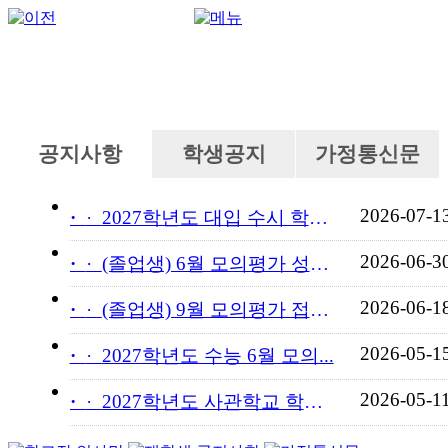
공지사항
학생공지
가정통신문
2026-07-1
·
2027학년도 대입 수시 학교...
2026-06-3
·
(졸업생) 6월 모의평가 성적...
2026-06-1
·
(졸업생) 9월 모의평가 접수...
2026-05-1
·
2027학년도 수능 6월 모의...
2026-05-1
·
2027학년도 사관학교 학교장...