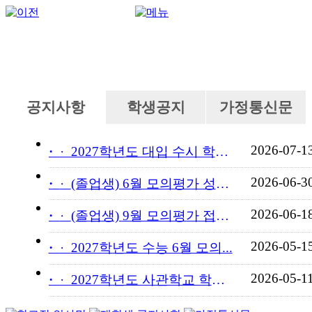
공지사항
학생공지
가정통신문
2026-07-1
·
2027학년도 대입 수시 학교...
2026-06-3
·
(졸업생) 6월 모의평가 성적...
2026-06-1
·
(졸업생) 9월 모의평가 접수...
2026-05-1
·
2027학년도 수능 6월 모의...
2026-05-1
·
2027학년도 사관학교 학교장...