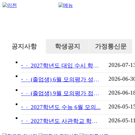
공지사항
학생공지
가정통신문
2026-07-1
·
2027학년도 대입 수시 학교...
2026-06-3
·
(졸업생) 6월 모의평가 성적...
2026-06-1
·
(졸업생) 9월 모의평가 접수...
2026-05-1
·
2027학년도 수능 6월 모의...
2026-05-1
·
2027학년도 사관학교 학교장...