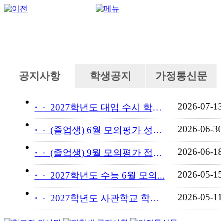
공지사항
학생공지
가정통신문
2026-07-1
·
2027학년도 대입 수시 학교...
2026-06-3
·
(졸업생) 6월 모의평가 성적...
2026-06-1
·
(졸업생) 9월 모의평가 접수...
2026-05-1
·
2027학년도 수능 6월 모의...
2026-05-1
·
2027학년도 사관학교 학교장...