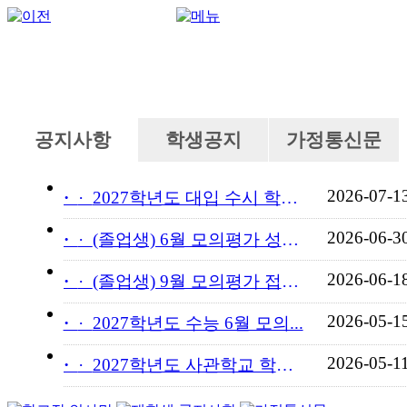
공지사항
학생공지
가정통신문
2026-07-1
·
2027학년도 대입 수시 학교...
2026-06-3
·
(졸업생) 6월 모의평가 성적...
2026-06-1
·
(졸업생) 9월 모의평가 접수...
2026-05-1
·
2027학년도 수능 6월 모의...
2026-05-1
·
2027학년도 사관학교 학교장...