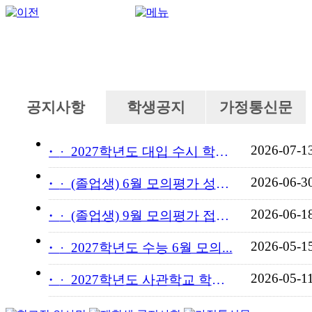
공지사항
학생공지
가정통신문
2026-07-1
·
2027학년도 대입 수시 학교...
2026-06-3
·
(졸업생) 6월 모의평가 성적...
2026-06-1
·
(졸업생) 9월 모의평가 접수...
2026-05-1
·
2027학년도 수능 6월 모의...
2026-05-1
·
2027학년도 사관학교 학교장...