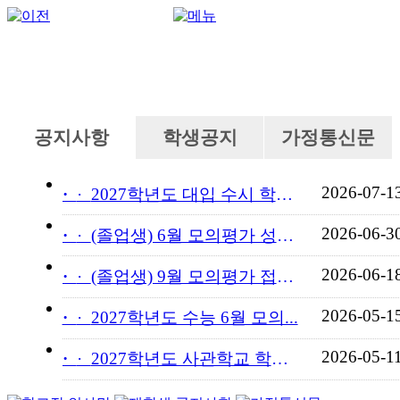
공지사항
학생공지
가정통신문
2026-07-1
·
2027학년도 대입 수시 학교...
2026-06-3
·
(졸업생) 6월 모의평가 성적...
2026-06-1
·
(졸업생) 9월 모의평가 접수...
2026-05-1
·
2027학년도 수능 6월 모의...
2026-05-1
·
2027학년도 사관학교 학교장...