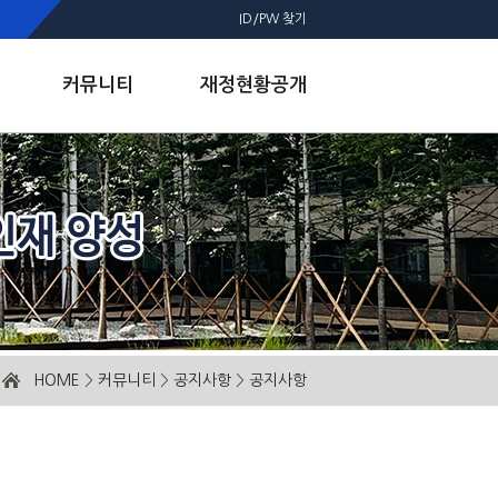
ID/PW 찾기
커뮤니티
재정현황공개
HOME
>
커뮤니티
>
공지사항
>
공지사항