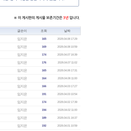
※ 이 게시판의 게시물 보존기간은
3년
입니다.
글쓴이
조회
날짜
임지은
165
2026.04.08 17:29
임지은
169
2026.04.08 10:59
임지은
174
2026.04.07 16:39
임지은
176
2026.04.07 11:02
임지은
165
2026.04.06 17:31
임지은
164
2026.04.06 11:00
임지은
166
2026.04.03 17:27
임지은
191
2026.04.03 10:54
임지은
174
2026.04.02 17:39
임지은
194
2026.04.02 11:00
임지은
189
2026.04.01 16:37
임지은
192
2026.04.01 10:59