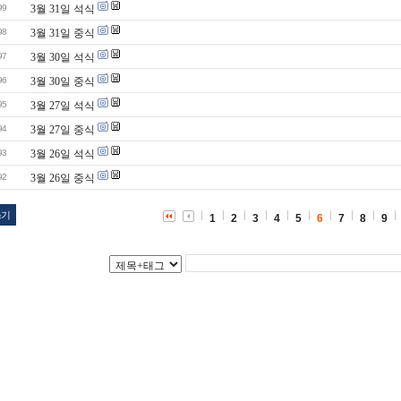
99
3월 31일 석식
98
3월 31일 중식
97
3월 30일 석식
96
3월 30일 중식
95
3월 27일 석식
94
3월 27일 중식
93
3월 26일 석식
92
3월 26일 중식
쓰기
1
2
3
4
5
6
7
8
9