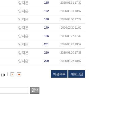
임지은
185
2026.03.31 17:32
임지은
192
2026.03.31 10:57
임지은
168
2026.03.30 17:27
임지은
179
2026.03.30 11:02
임지은
185
2026.03.27 17:32
임지은
201
2026.03.27 10:59
임지은
210
2026.03.26 17:33
임지은
209
2026.03.26 10:57
처음목록
새로고침
10