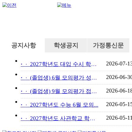
공지사항
학생공지
가정통신문
2026-07-1
·
2027학년도 대입 수시 학교...
2026-06-3
·
(졸업생) 6월 모의평가 성적...
2026-06-1
·
(졸업생) 9월 모의평가 접수...
2026-05-1
·
2027학년도 수능 6월 모의...
2026-05-1
·
2027학년도 사관학교 학교장...