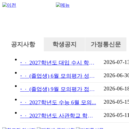
공지사항
학생공지
가정통신문
2026-07-1
·
2027학년도 대입 수시 학교...
2026-06-3
·
(졸업생) 6월 모의평가 성적...
2026-06-1
·
(졸업생) 9월 모의평가 접수...
2026-05-1
·
2027학년도 수능 6월 모의...
2026-05-1
·
2027학년도 사관학교 학교장...