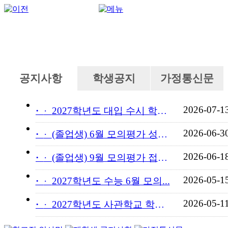
공지사항
학생공지
가정통신문
2026-07-1
·
2027학년도 대입 수시 학교...
2026-06-3
·
(졸업생) 6월 모의평가 성적...
2026-06-1
·
(졸업생) 9월 모의평가 접수...
2026-05-1
·
2027학년도 수능 6월 모의...
2026-05-1
·
2027학년도 사관학교 학교장...