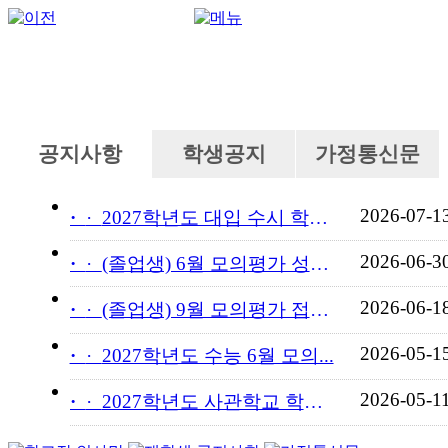
공지사항
학생공지
가정통신문
2026-07-1
·
2027학년도 대입 수시 학교...
2026-06-3
·
(졸업생) 6월 모의평가 성적...
2026-06-1
·
(졸업생) 9월 모의평가 접수...
2026-05-1
·
2027학년도 수능 6월 모의...
2026-05-1
·
2027학년도 사관학교 학교장...