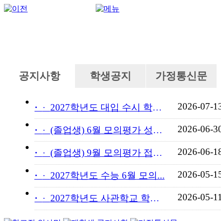
공지사항
학생공지
가정통신문
2026-07-1
·
2027학년도 대입 수시 학교...
2026-06-3
·
(졸업생) 6월 모의평가 성적...
2026-06-1
·
(졸업생) 9월 모의평가 접수...
2026-05-1
·
2027학년도 수능 6월 모의...
2026-05-1
·
2027학년도 사관학교 학교장...