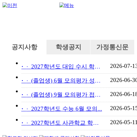
공지사항
학생공지
가정통신문
2026-07-1
·
2027학년도 대입 수시 학교...
2026-06-3
·
(졸업생) 6월 모의평가 성적...
2026-06-1
·
(졸업생) 9월 모의평가 접수...
2026-05-1
·
2027학년도 수능 6월 모의...
2026-05-1
·
2027학년도 사관학교 학교장...