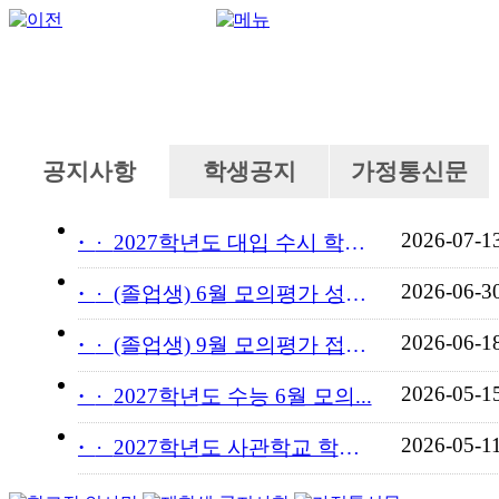
공지사항
학생공지
가정통신문
2026-07-1
·
2027학년도 대입 수시 학교...
2026-06-3
·
(졸업생) 6월 모의평가 성적...
2026-06-1
·
(졸업생) 9월 모의평가 접수...
2026-05-1
·
2027학년도 수능 6월 모의...
2026-05-1
·
2027학년도 사관학교 학교장...