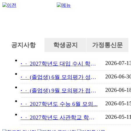
공지사항
학생공지
가정통신문
2026-07-1
·
2027학년도 대입 수시 학교...
2026-06-3
·
(졸업생) 6월 모의평가 성적...
2026-06-1
·
(졸업생) 9월 모의평가 접수...
2026-05-1
·
2027학년도 수능 6월 모의...
2026-05-1
·
2027학년도 사관학교 학교장...